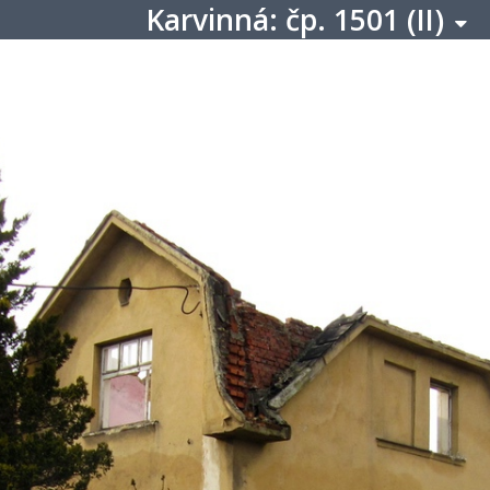
Karvinná: čp. 1501 (II)