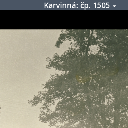
Karvinná: čp. 1505