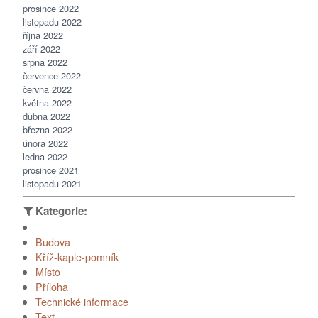
prosince 2022
listopadu 2022
října 2022
září 2022
srpna 2022
července 2022
června 2022
května 2022
dubna 2022
března 2022
února 2022
ledna 2022
prosince 2021
listopadu 2021
Budova
Kříž-kaple-pomník
Místo
Příloha
Technické informace
Text