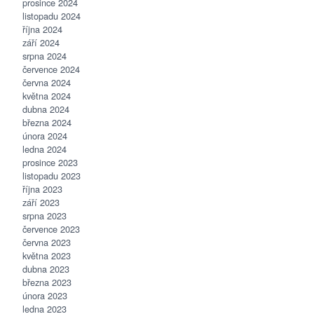
prosince 2024
listopadu 2024
října 2024
září 2024
srpna 2024
července 2024
června 2024
května 2024
dubna 2024
března 2024
února 2024
ledna 2024
prosince 2023
listopadu 2023
října 2023
září 2023
srpna 2023
července 2023
června 2023
května 2023
dubna 2023
března 2023
února 2023
ledna 2023