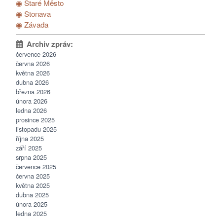
◉ Staré Město
◉ Stonava
◉ Závada
července 2026
června 2026
května 2026
dubna 2026
března 2026
února 2026
ledna 2026
prosince 2025
listopadu 2025
října 2025
září 2025
srpna 2025
července 2025
června 2025
května 2025
dubna 2025
února 2025
ledna 2025