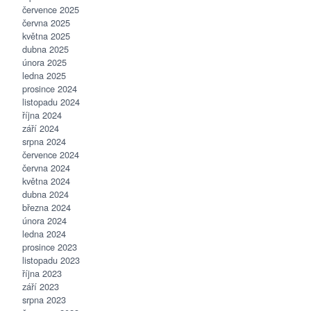
července 2025
června 2025
května 2025
dubna 2025
února 2025
ledna 2025
prosince 2024
listopadu 2024
října 2024
září 2024
srpna 2024
července 2024
června 2024
května 2024
dubna 2024
března 2024
února 2024
ledna 2024
prosince 2023
listopadu 2023
října 2023
září 2023
srpna 2023