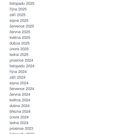
listopadu 2025
října 2025
září 2025
srpna 2025
července 2025
června 2025
května 2025
dubna 2025
února 2025
ledna 2025
prosince 2024
listopadu 2024
října 2024
září 2024
srpna 2024
července 2024
června 2024
května 2024
dubna 2024
března 2024
února 2024
ledna 2024
prosince 2023
listopadu 2023