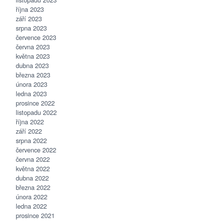
října 2023
září 2023
srpna 2023
července 2023
června 2023
května 2023
dubna 2023
března 2023
února 2023
ledna 2023
prosince 2022
listopadu 2022
října 2022
září 2022
srpna 2022
července 2022
června 2022
května 2022
dubna 2022
března 2022
února 2022
ledna 2022
prosince 2021