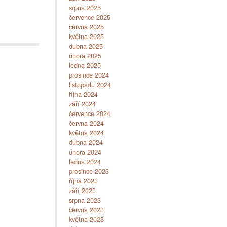
srpna 2025
července 2025
června 2025
května 2025
dubna 2025
února 2025
ledna 2025
prosince 2024
listopadu 2024
října 2024
září 2024
července 2024
června 2024
května 2024
dubna 2024
února 2024
ledna 2024
prosince 2023
října 2023
září 2023
srpna 2023
června 2023
května 2023