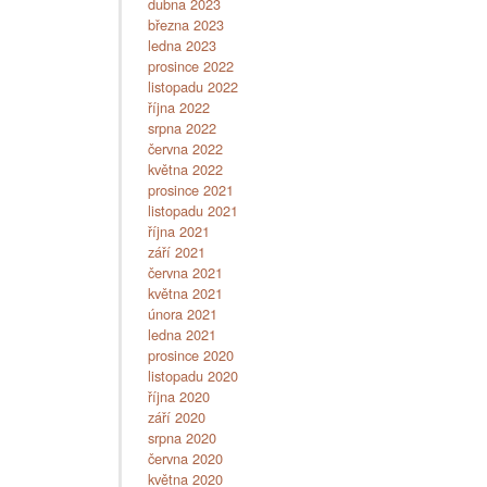
dubna 2023
března 2023
ledna 2023
prosince 2022
listopadu 2022
října 2022
srpna 2022
června 2022
května 2022
prosince 2021
listopadu 2021
října 2021
září 2021
června 2021
května 2021
února 2021
ledna 2021
prosince 2020
listopadu 2020
října 2020
září 2020
srpna 2020
června 2020
května 2020