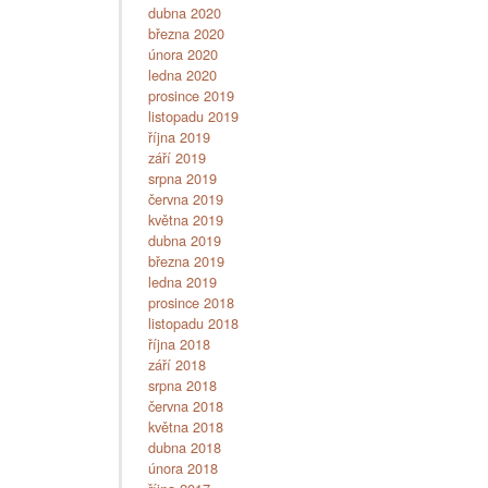
dubna 2020
března 2020
února 2020
ledna 2020
prosince 2019
listopadu 2019
října 2019
září 2019
srpna 2019
června 2019
května 2019
dubna 2019
března 2019
ledna 2019
prosince 2018
listopadu 2018
října 2018
září 2018
srpna 2018
června 2018
května 2018
dubna 2018
února 2018