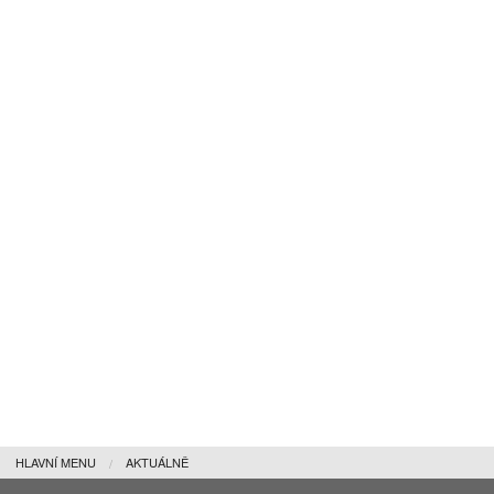
HLAVNÍ MENU
AKTUÁLNĚ