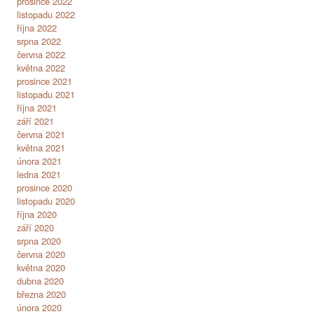
prosince 2022
listopadu 2022
října 2022
srpna 2022
června 2022
května 2022
prosince 2021
listopadu 2021
října 2021
září 2021
června 2021
května 2021
února 2021
ledna 2021
prosince 2020
listopadu 2020
října 2020
září 2020
srpna 2020
června 2020
května 2020
dubna 2020
března 2020
února 2020