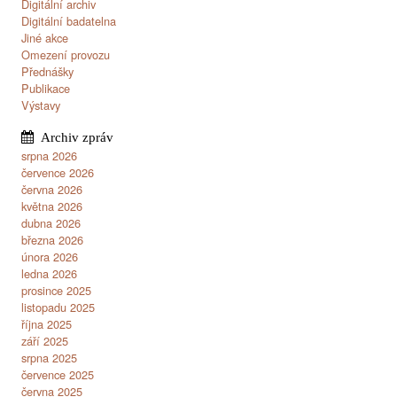
Digitální archiv
Digitální badatelna
Jiné akce
Omezení provozu
Přednášky
Publikace
Výstavy
srpna 2026
července 2026
června 2026
května 2026
dubna 2026
března 2026
února 2026
ledna 2026
prosince 2025
listopadu 2025
října 2025
září 2025
srpna 2025
července 2025
června 2025