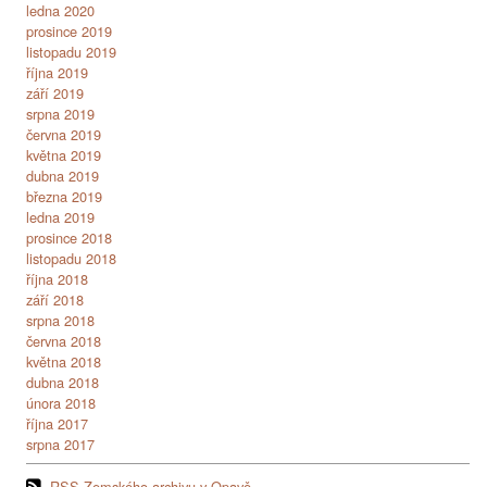
ledna 2020
prosince 2019
listopadu 2019
října 2019
září 2019
srpna 2019
června 2019
května 2019
dubna 2019
března 2019
ledna 2019
prosince 2018
listopadu 2018
října 2018
září 2018
srpna 2018
června 2018
května 2018
dubna 2018
února 2018
října 2017
srpna 2017
RSS Zemského archivu v Opavě