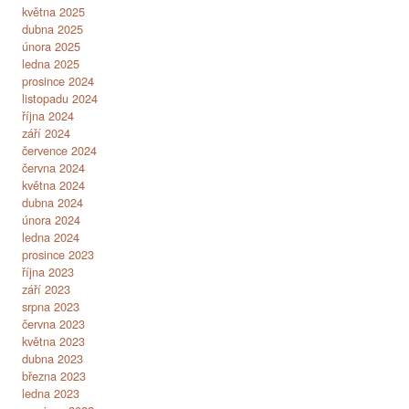
května 2025
dubna 2025
února 2025
ledna 2025
prosince 2024
listopadu 2024
října 2024
září 2024
července 2024
června 2024
května 2024
dubna 2024
února 2024
ledna 2024
prosince 2023
října 2023
září 2023
srpna 2023
června 2023
května 2023
dubna 2023
března 2023
ledna 2023