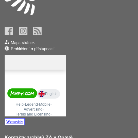
Mapa stránek
Prohlášení o přístupnosti
Kontakty archivů ZA v Opavě