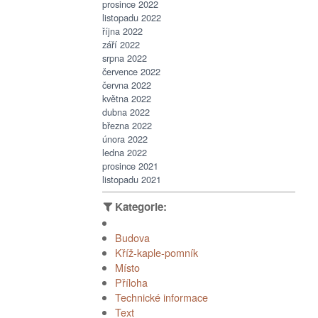
prosince 2022
listopadu 2022
října 2022
září 2022
srpna 2022
července 2022
června 2022
května 2022
dubna 2022
března 2022
února 2022
ledna 2022
prosince 2021
listopadu 2021
Budova
Kříž-kaple-pomník
Místo
Příloha
Technické informace
Text