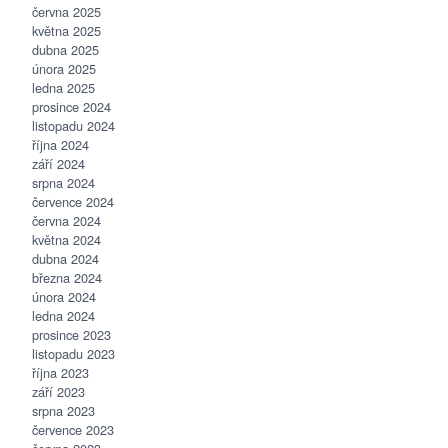
června 2025
května 2025
dubna 2025
února 2025
ledna 2025
prosince 2024
listopadu 2024
října 2024
září 2024
srpna 2024
července 2024
června 2024
května 2024
dubna 2024
března 2024
února 2024
ledna 2024
prosince 2023
listopadu 2023
října 2023
září 2023
srpna 2023
července 2023