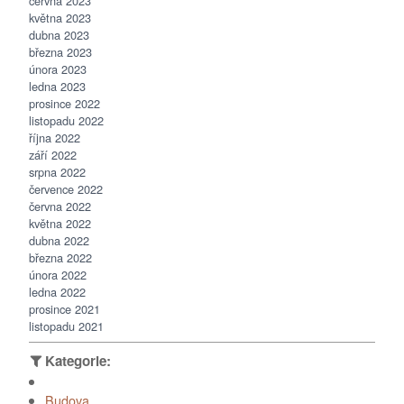
června 2023
května 2023
dubna 2023
března 2023
února 2023
ledna 2023
prosince 2022
listopadu 2022
října 2022
září 2022
srpna 2022
července 2022
června 2022
května 2022
dubna 2022
března 2022
února 2022
ledna 2022
prosince 2021
listopadu 2021
Budova