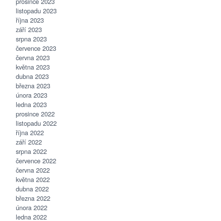
prosince 2023
listopadu 2023
října 2023
září 2023
srpna 2023
července 2023
června 2023
května 2023
dubna 2023
března 2023
února 2023
ledna 2023
prosince 2022
listopadu 2022
října 2022
září 2022
srpna 2022
července 2022
června 2022
května 2022
dubna 2022
března 2022
února 2022
ledna 2022