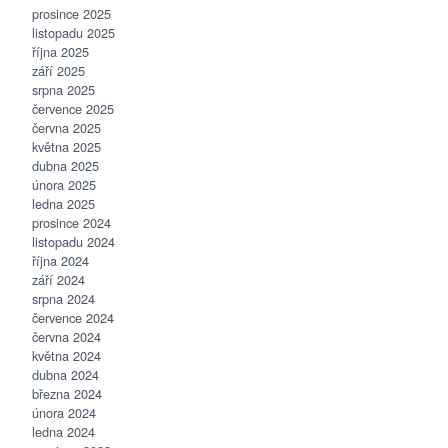
prosince 2025
listopadu 2025
října 2025
září 2025
srpna 2025
července 2025
června 2025
května 2025
dubna 2025
února 2025
ledna 2025
prosince 2024
listopadu 2024
října 2024
září 2024
srpna 2024
července 2024
června 2024
května 2024
dubna 2024
března 2024
února 2024
ledna 2024