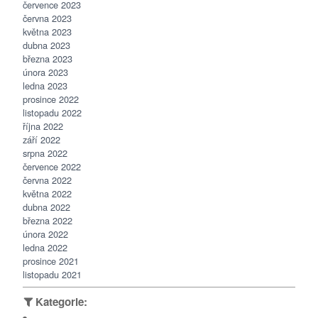
července 2023
června 2023
května 2023
dubna 2023
března 2023
února 2023
ledna 2023
prosince 2022
listopadu 2022
října 2022
září 2022
srpna 2022
července 2022
června 2022
května 2022
dubna 2022
března 2022
února 2022
ledna 2022
prosince 2021
listopadu 2021