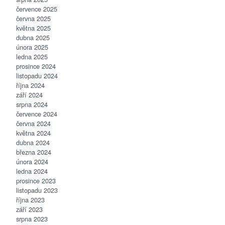
července 2025
června 2025
května 2025
dubna 2025
února 2025
ledna 2025
prosince 2024
listopadu 2024
října 2024
září 2024
srpna 2024
července 2024
června 2024
května 2024
dubna 2024
března 2024
února 2024
ledna 2024
prosince 2023
listopadu 2023
října 2023
září 2023
srpna 2023