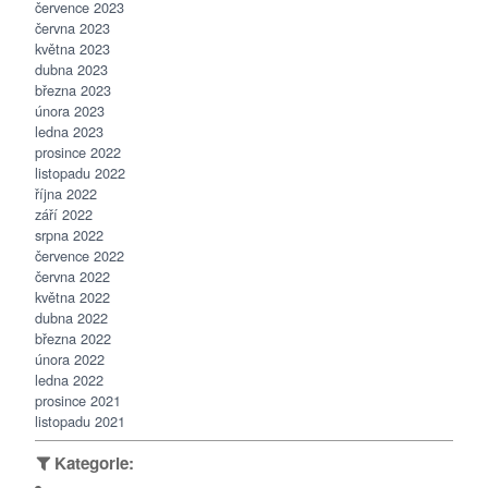
července 2023
června 2023
května 2023
dubna 2023
března 2023
února 2023
ledna 2023
prosince 2022
listopadu 2022
října 2022
září 2022
srpna 2022
července 2022
června 2022
května 2022
dubna 2022
března 2022
února 2022
ledna 2022
prosince 2021
listopadu 2021