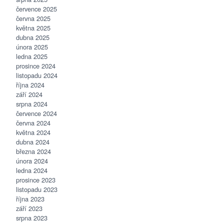
července 2025
června 2025
května 2025
dubna 2025
února 2025
ledna 2025
prosince 2024
listopadu 2024
října 2024
září 2024
srpna 2024
července 2024
června 2024
května 2024
dubna 2024
března 2024
února 2024
ledna 2024
prosince 2023
listopadu 2023
října 2023
září 2023
srpna 2023