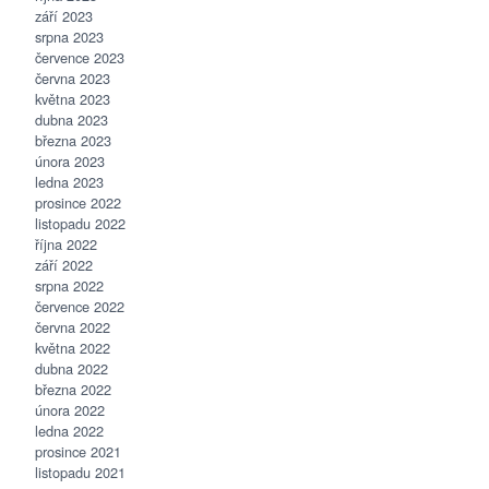
září 2023
srpna 2023
července 2023
června 2023
května 2023
dubna 2023
března 2023
února 2023
ledna 2023
prosince 2022
listopadu 2022
října 2022
září 2022
srpna 2022
července 2022
června 2022
května 2022
dubna 2022
března 2022
února 2022
ledna 2022
prosince 2021
listopadu 2021