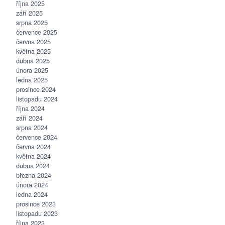
října 2025
září 2025
srpna 2025
července 2025
června 2025
května 2025
dubna 2025
února 2025
ledna 2025
prosince 2024
listopadu 2024
října 2024
září 2024
srpna 2024
července 2024
června 2024
května 2024
dubna 2024
března 2024
února 2024
ledna 2024
prosince 2023
listopadu 2023
října 2023