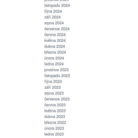
listopadu 2024
října 2024
září 2024
srpna 2024
července 2024
června 2024
května 2024
dubna 2024
března 2024
února 2024
ledna 2024
prosince 2023
listopadu 2023
října 2023
září 2023
srpna 2023
července 2023
června 2023
května 2023
dubna 2023
března 2023
února 2023
ledna 2023