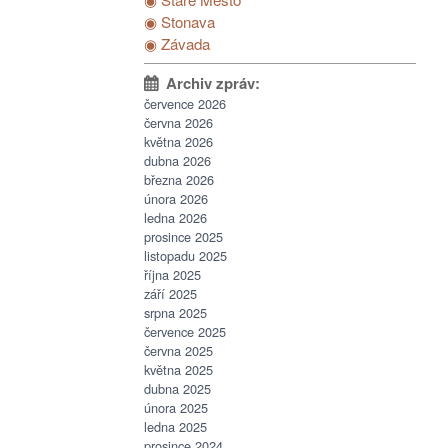
◉ Stonava
◉ Závada
července 2026
června 2026
května 2026
dubna 2026
března 2026
února 2026
ledna 2026
prosince 2025
listopadu 2025
října 2025
září 2025
srpna 2025
července 2025
června 2025
května 2025
dubna 2025
února 2025
ledna 2025
prosince 2024