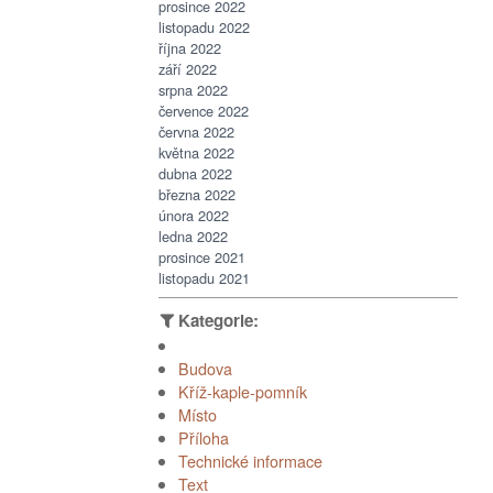
prosince 2022
listopadu 2022
října 2022
září 2022
srpna 2022
července 2022
června 2022
května 2022
dubna 2022
března 2022
února 2022
ledna 2022
prosince 2021
listopadu 2021
Budova
Kříž-kaple-pomník
Místo
Příloha
Technické informace
Text