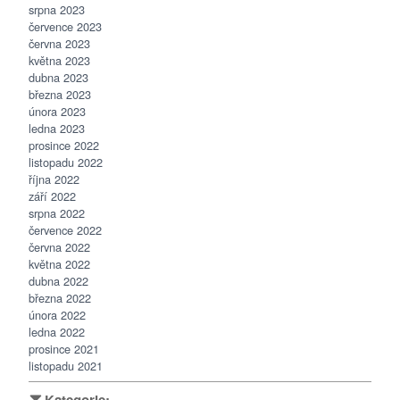
srpna 2023
července 2023
června 2023
května 2023
dubna 2023
března 2023
února 2023
ledna 2023
prosince 2022
listopadu 2022
října 2022
září 2022
srpna 2022
července 2022
června 2022
května 2022
dubna 2022
března 2022
února 2022
ledna 2022
prosince 2021
listopadu 2021