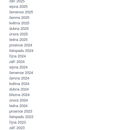
září 2025
srpna 2025
července 2025
června 2025
května 2025
dubna 2025
února 2025
ledna 2025
prosince 2024
listopadu 2024
října 2024
září 2024
srpna 2024
července 2024
června 2024
května 2024
dubna 2024
března 2024
února 2024
ledna 2024
prosince 2023
listopadu 2023
října 2023
září 2023