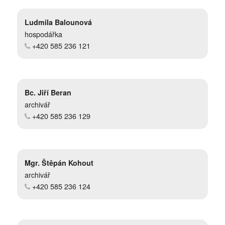
Ludmila Balounová
hospodářka
+420 585 236 121
Bc. Jiří Beran
archivář
+420 585 236 129
Mgr. Štěpán Kohout
archivář
+420 585 236 124