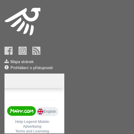
Mapa stránek
Prohlášení o přístupnosti