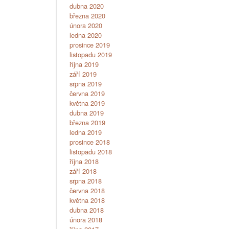
dubna 2020
března 2020
února 2020
ledna 2020
prosince 2019
listopadu 2019
října 2019
září 2019
srpna 2019
června 2019
května 2019
dubna 2019
března 2019
ledna 2019
prosince 2018
listopadu 2018
října 2018
září 2018
srpna 2018
června 2018
května 2018
dubna 2018
února 2018