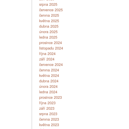
srpna 2025
července 2025
června 2025
května 2025
dubna 2025
února 2025
ledna 2025
prosince 2024
listopadu 2024
října 2024
září 2024
července 2024
června 2024
května 2024
dubna 2024
února 2024
ledna 2024
prosince 2023
října 2023
září 2023
srpna 2023
června 2023
května 2023