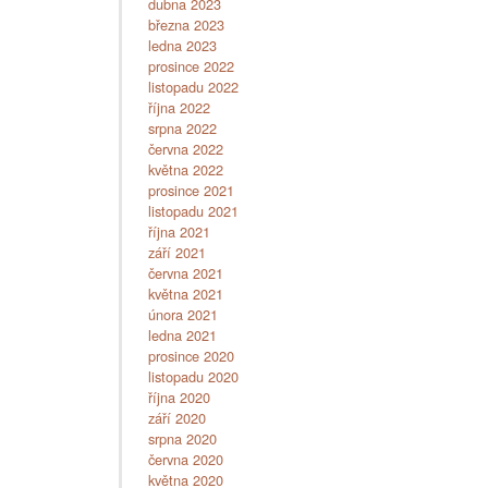
dubna 2023
března 2023
ledna 2023
prosince 2022
listopadu 2022
října 2022
srpna 2022
června 2022
května 2022
prosince 2021
listopadu 2021
října 2021
září 2021
června 2021
května 2021
února 2021
ledna 2021
prosince 2020
listopadu 2020
října 2020
září 2020
srpna 2020
června 2020
května 2020