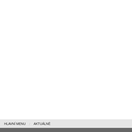
HLAVNÍ MENU
AKTUÁLNĚ