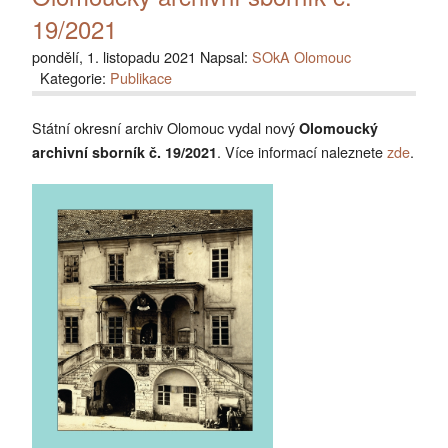
19/2021
pondělí, 1. listopadu 2021 Napsal:
SOkA Olomouc
Kategorie:
Publikace
Státní okresní archiv Olomouc vydal nový
Olomoucký
. Více informací naleznete
zde
.
archivní sborník č. 19/2021