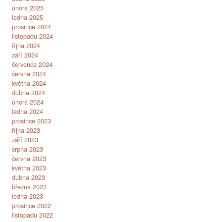
února 2025
ledna 2025
prosince 2024
listopadu 2024
října 2024
září 2024
července 2024
června 2024
května 2024
dubna 2024
února 2024
ledna 2024
prosince 2023
října 2023
září 2023
srpna 2023
června 2023
května 2023
dubna 2023
března 2023
ledna 2023
prosince 2022
listopadu 2022