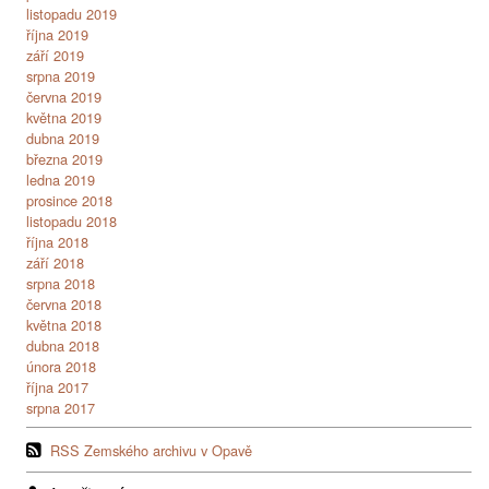
listopadu 2019
října 2019
září 2019
srpna 2019
června 2019
května 2019
dubna 2019
března 2019
ledna 2019
prosince 2018
listopadu 2018
října 2018
září 2018
srpna 2018
června 2018
května 2018
dubna 2018
února 2018
října 2017
srpna 2017
RSS Zemského archivu v Opavě