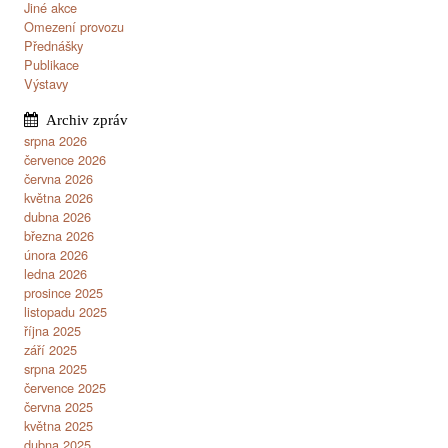
Jiné akce
Omezení provozu
Přednášky
Publikace
Výstavy
srpna 2026
července 2026
června 2026
května 2026
dubna 2026
března 2026
února 2026
ledna 2026
prosince 2025
listopadu 2025
října 2025
září 2025
srpna 2025
července 2025
června 2025
května 2025
dubna 2025