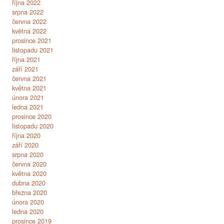
října 2022
srpna 2022
června 2022
května 2022
prosince 2021
listopadu 2021
října 2021
září 2021
června 2021
května 2021
února 2021
ledna 2021
prosince 2020
listopadu 2020
října 2020
září 2020
srpna 2020
června 2020
května 2020
dubna 2020
března 2020
února 2020
ledna 2020
prosince 2019