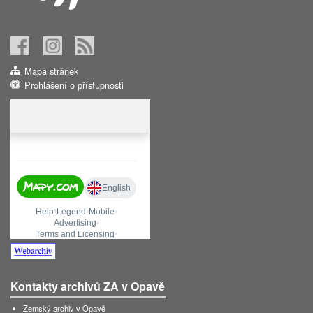
Mapa stránek
Prohlášení o přístupnosti
Kontakty archivů ZA v Opavě
Zemský archiv v Opavě