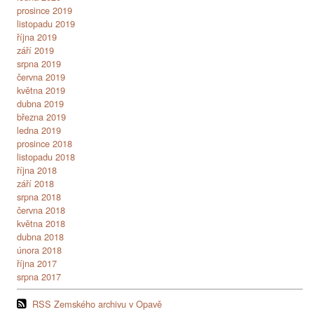
prosince 2019
listopadu 2019
října 2019
září 2019
srpna 2019
června 2019
května 2019
dubna 2019
března 2019
ledna 2019
prosince 2018
listopadu 2018
října 2018
září 2018
srpna 2018
června 2018
května 2018
dubna 2018
února 2018
října 2017
srpna 2017
RSS Zemského archivu v Opavě