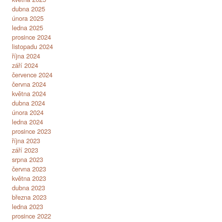
dubna 2025
února 2025
ledna 2025
prosince 2024
listopadu 2024
října 2024
září 2024
července 2024
června 2024
května 2024
dubna 2024
února 2024
ledna 2024
prosince 2023
října 2023
září 2023
srpna 2023
června 2023
května 2023
dubna 2023
března 2023
ledna 2023
prosince 2022