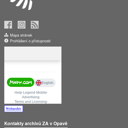
Mapa stránek
Prohlášení o přístupnosti
Kontakty archivů ZA v Opavě