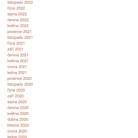
listopadu 2022
října 2022
srpna 2022
června 2022
května 2022
prosince 2021
listopadu 2021
října 2021
září 2021
června 2021
května 2021
února 2021
ledna 2021
prosince 2020
listopadu 2020
října 2020
září 2020
srpna 2020
června 2020
května 2020
dubna 2020
března 2020
února 2020
ledna 2020