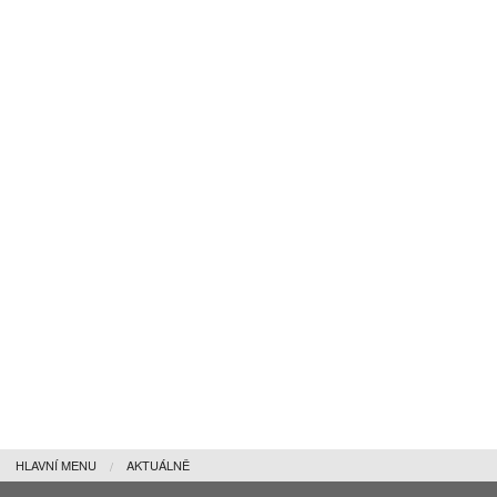
HLAVNÍ MENU
AKTUÁLNĚ