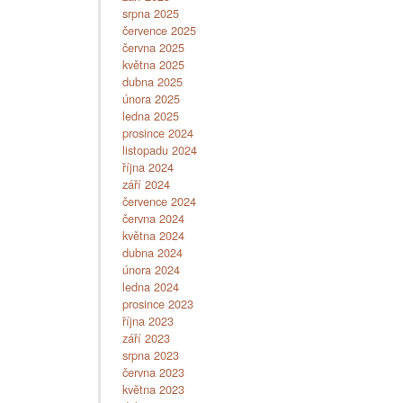
srpna 2025
července 2025
června 2025
května 2025
dubna 2025
února 2025
ledna 2025
prosince 2024
listopadu 2024
října 2024
září 2024
července 2024
června 2024
května 2024
dubna 2024
února 2024
ledna 2024
prosince 2023
října 2023
září 2023
srpna 2023
června 2023
května 2023