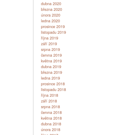
dubna 2020
března 2020
února 2020
ledna 2020
prosince 2019
listopadu 2019
října 2019
září 2019
srpna 2019
června 2019
května 2019
dubna 2019
března 2019
ledna 2019
prosince 2018
listopadu 2018
října 2018
září 2018
srpna 2018
června 2018
května 2018
dubna 2018
února 2018