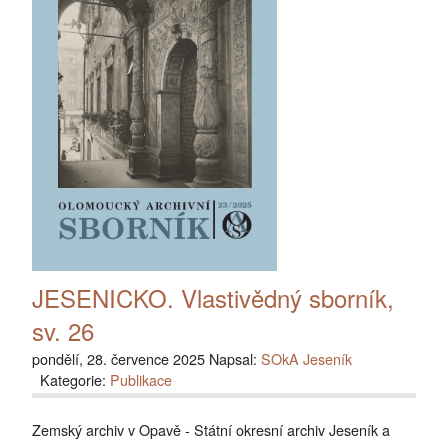
JESENICKO. Vlastivědný sborník,
sv. 26
pondělí, 28. července 2025 Napsal:
SOkA Jeseník
Kategorie:
Publikace
Zemský archiv v Opavě - Státní okresní archiv Jeseník a