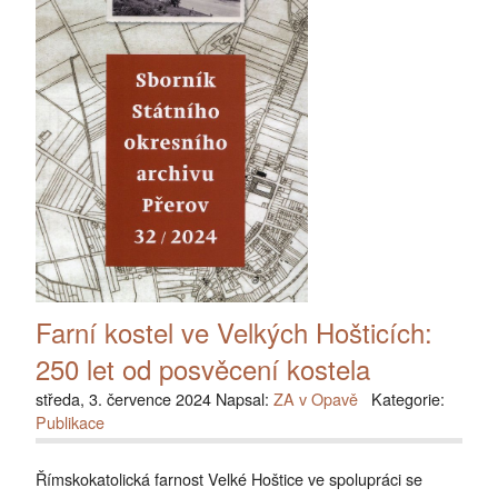
Farní kostel ve Velkých Hošticích:
250 let od posvěcení kostela
středa, 3. července 2024 Napsal:
ZA v Opavě
Kategorie:
Publikace
Římskokatolická farnost Velké Hoštice ve spolupráci se