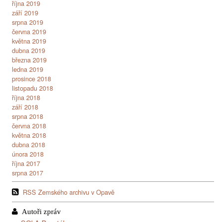
října 2019
září 2019
srpna 2019
června 2019
května 2019
dubna 2019
března 2019
ledna 2019
prosince 2018
listopadu 2018
října 2018
září 2018
srpna 2018
června 2018
května 2018
dubna 2018
února 2018
října 2017
srpna 2017
RSS Zemského archivu v Opavě