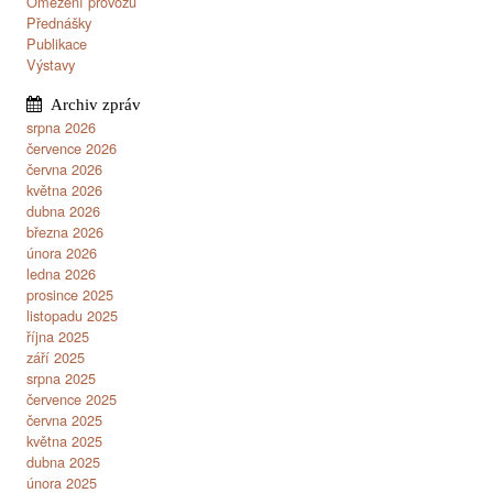
Omezení provozu
Přednášky
Publikace
Výstavy
srpna 2026
července 2026
června 2026
května 2026
dubna 2026
března 2026
února 2026
ledna 2026
prosince 2025
listopadu 2025
října 2025
září 2025
srpna 2025
července 2025
června 2025
května 2025
dubna 2025
února 2025