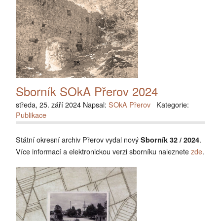
Sborník SOkA Přerov 2024
středa, 25. září 2024 Napsal:
SOkA Přerov
Kategorie:
Publikace
Státní okresní archiv Přerov vydal nový
.
Sborník 32 / 2024
Více informací a elektronickou verzi sborníku naleznete
zde
.