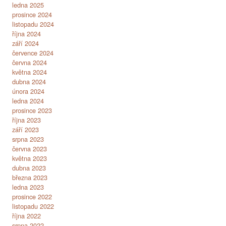
ledna 2025
prosince 2024
listopadu 2024
října 2024
září 2024
července 2024
června 2024
května 2024
dubna 2024
února 2024
ledna 2024
prosince 2023
října 2023
září 2023
srpna 2023
června 2023
května 2023
dubna 2023
března 2023
ledna 2023
prosince 2022
listopadu 2022
října 2022
srpna 2022