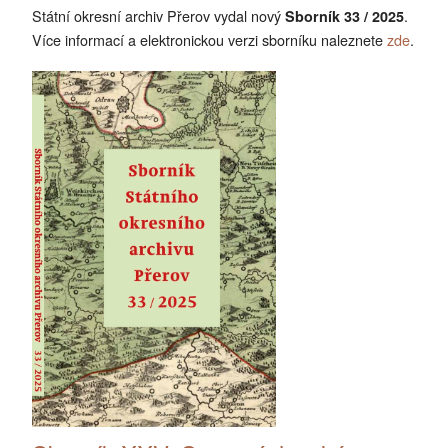
Státní okresní archiv Přerov vydal nový
.
Sborník 33 / 2025
Více informací a elektronickou verzi sborníku naleznete
zde
.