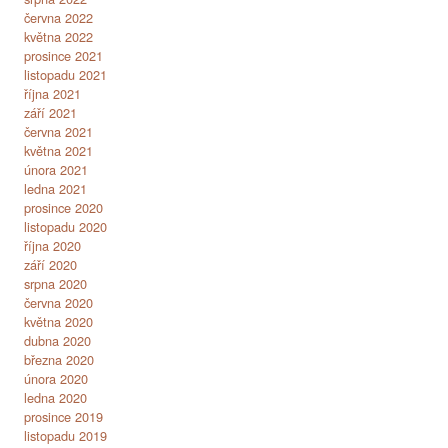
června 2022
května 2022
prosince 2021
listopadu 2021
října 2021
září 2021
června 2021
května 2021
února 2021
ledna 2021
prosince 2020
listopadu 2020
října 2020
září 2020
srpna 2020
června 2020
května 2020
dubna 2020
března 2020
února 2020
ledna 2020
prosince 2019
listopadu 2019