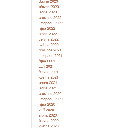
dubna 2023
března 2023
ledna 2023
prosince 2022
listopadu 2022
října 2022
srpna 2022
června 2022
května 2022
prosince 2021
listopadu 2021
října 2021
září 2021
června 2021
května 2021
února 2021
ledna 2021
prosince 2020
listopadu 2020
října 2020
září 2020
srpna 2020
června 2020
května 2020