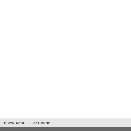
HLAVNÍ MENU
AKTUÁLNĚ