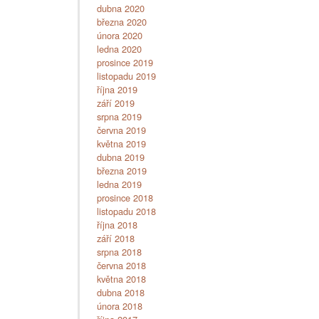
dubna 2020
března 2020
února 2020
ledna 2020
prosince 2019
listopadu 2019
října 2019
září 2019
srpna 2019
června 2019
května 2019
dubna 2019
března 2019
ledna 2019
prosince 2018
listopadu 2018
října 2018
září 2018
srpna 2018
června 2018
května 2018
dubna 2018
února 2018