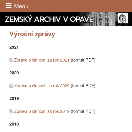
Menu
ZEMSKÝ ARCHIV V OPAVĚ
Výroční zprávy
2021
Zpráva o činnosti za rok 2021
(formát PDF)
2020
Zpráva o činnosti za rok 2020
(formát PDF)
2019
Zpráva o činnosti za rok 2019
(formát PDF)
2018