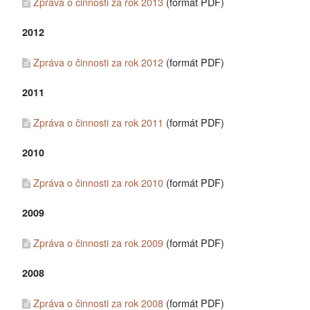
Zpráva o činnosti za rok 2013
(formát PDF)
2012
Zpráva o činnosti za rok 2012
(formát PDF)
2011
Zpráva o činnosti za rok 2011
(formát PDF)
2010
Zpráva o činnosti za rok 2010
(formát PDF)
2009
Zpráva o činnosti za rok 2009
(formát PDF)
2008
Zpráva o činnosti za rok 2008
(formát PDF)