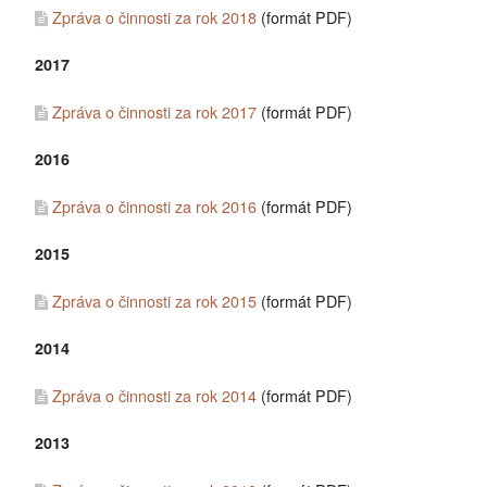
Zpráva o činnosti za rok 2018
(formát PDF)
2017
Zpráva o činnosti za rok 2017
(formát PDF)
2016
Zpráva o činnosti za rok 2016
(formát PDF)
2015
Zpráva o činnosti za rok 2015
(formát PDF)
2014
Zpráva o činnosti za rok 2014
(formát PDF)
2013