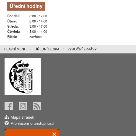
Úřední hodiny
Pondělí:
8:00 - 17:00
Úterý:
8:00 - 14:00
Středa:
8:00 - 17:00
Čtvrtek:
8:00 - 14:00
Pátek:
zavřeno
HLAVNÍ MENU
ÚŘEDNÍ DESKA
VÝROČNÍ ZPRÁVY
Mapa stránek
Prohlášení o přístupnosti