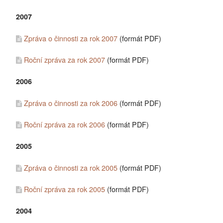
2007
Zpráva o činnosti za rok 2007
(formát PDF)
Roční zpráva za rok 2007
(formát PDF)
2006
Zpráva o činnosti za rok 2006
(formát PDF)
Roční zpráva za rok 2006
(formát PDF)
2005
Zpráva o činnosti za rok 2005
(formát PDF)
Roční zpráva za rok 2005
(formát PDF)
2004